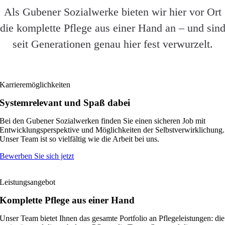
Als Gubener Sozialwerke bieten wir hier vor Ort
die komplette Pflege aus einer Hand an – und sin
seit Generationen genau hier fest verwurzelt.
Karrieremöglichkeiten
Systemrelevant und Spaß dabei
Bei den Gubener Sozialwerken finden Sie einen sicheren Job mit
Entwicklungsperspektive und Möglichkeiten der Selbstverwirklichung.
Unser Team ist so vielfältig wie die Arbeit bei uns.
Bewerben Sie sich jetzt
Leistungsangebot
Komplette Pflege aus einer Hand
Unser Team bietet Ihnen das gesamte Portfolio an Pflegeleistungen: die